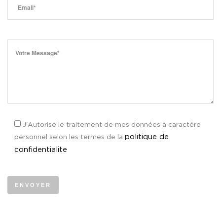
J'Autorise le traitement de mes données à caractére
politique de
personnel selon les termes de la
confidentialite