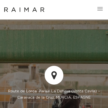
Fr
Route de Lorca, Paraje La Dehesa (Venta Cavila) –
Caravaca de la Cruz, MURCIA, ESPAGNE