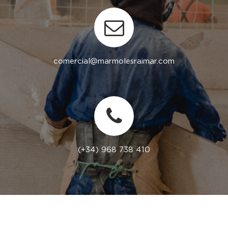
comercial@marmolesraimar.com
(+34) 968 738 410