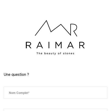
Une question ?