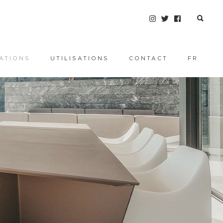
ATIONS
UTILISATIONS
CONTACT
FR