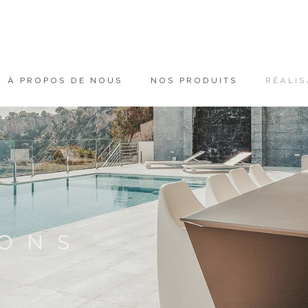
À PROPOS DE NOUS
NOS PRODUITS
RÉALIS
IONS