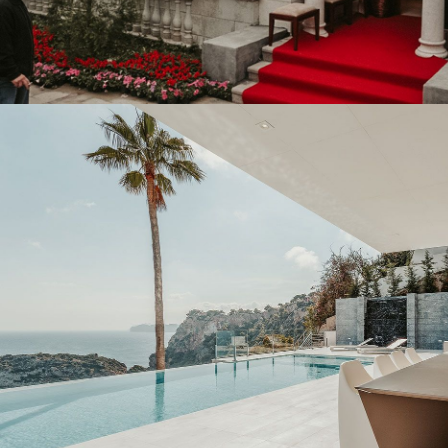
BLANCO ALI