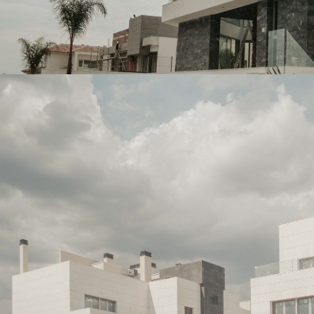
CALIZA ALBA