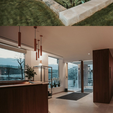
CREMA ELVIRA