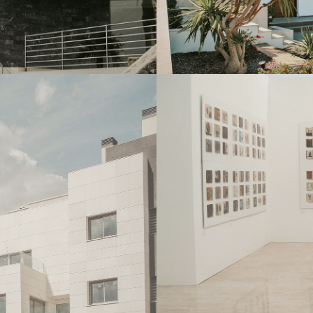
CREMA SERPIENT