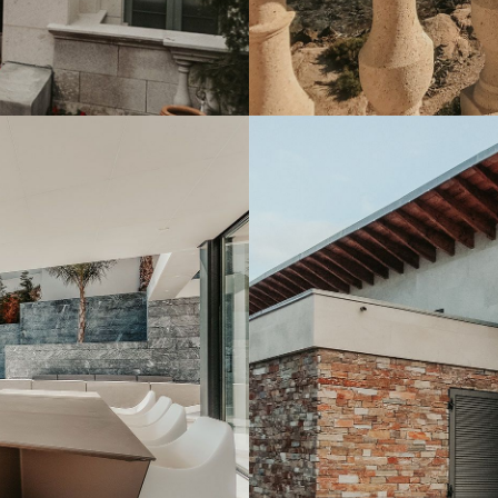
CREMA MARFIL