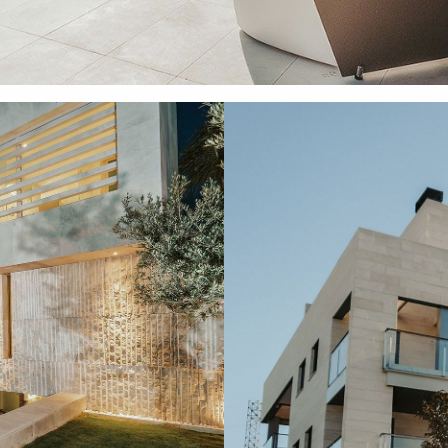
AMARILLO BOSQU