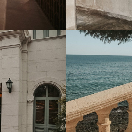
BEIGE PALMA