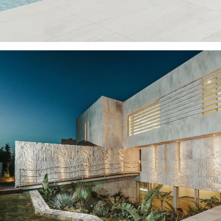
CREMA NIZA