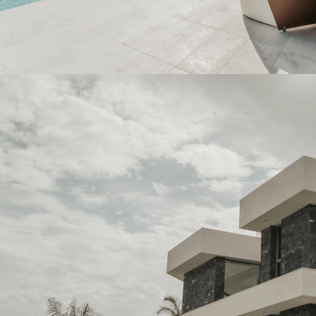
NEGRO MARKINA