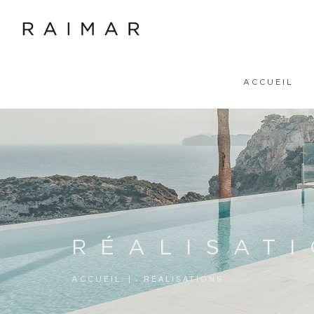
ACCUEIL
RÉALISAT
RÉALISATIONS
ACCUEIL