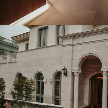
CREMA ALTAMIRA