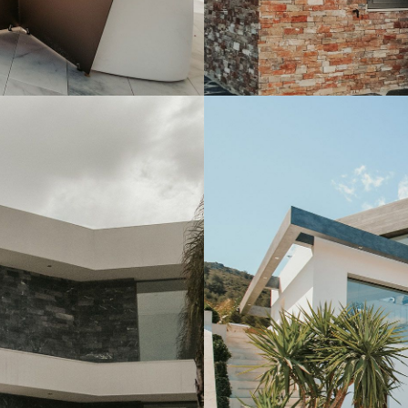
SIERRA ELVIRA