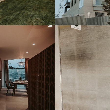
GRIS OVA