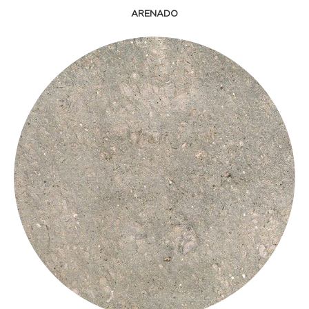
ARENADO