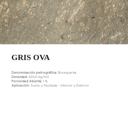
GRIS OVA
Denominación petrográfica:
Bioesparita
Densidad:
2650 kg/m3
Porosidad Abierta:
1 %
Aplicación:
Suelo y Fachada – Interior y Exterior