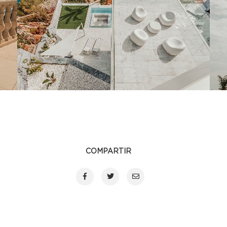
BLANCO ALI
COMPARTIR