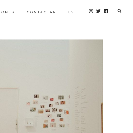
IONES
CONTACTAR
ES