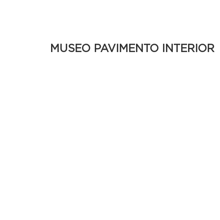
MUSEO PAVIMENTO INTERIOR