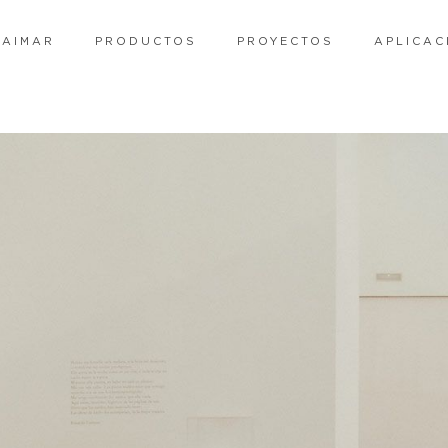
RAIMAR
PRODUCTOS
PROYECTOS
APLICAC