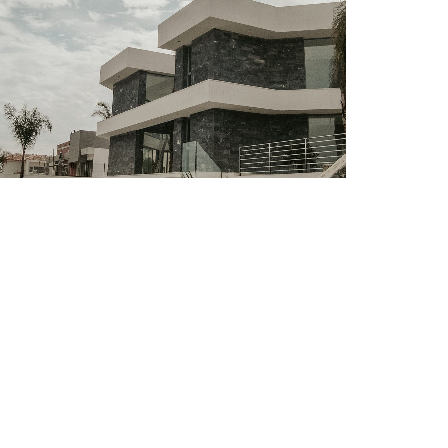
NEGRO MARKINA