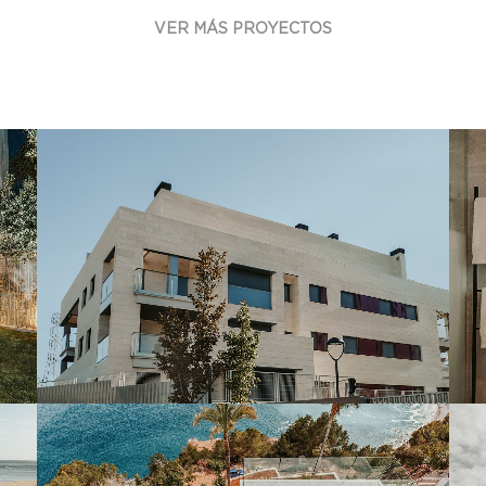
VER MÁS PROYECTOS
AMARILLO BOSQUE