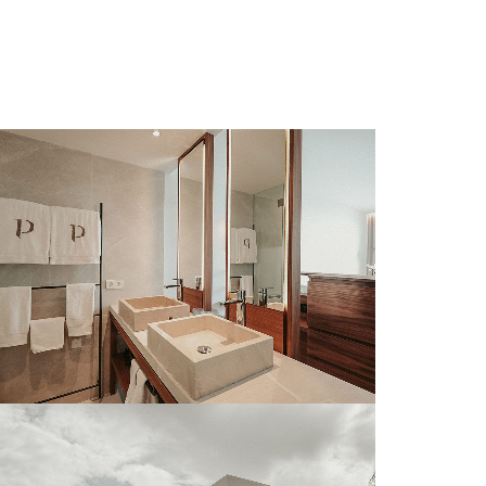
CREMA ELVIRA