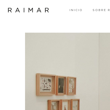
INICIO
SOBRE 