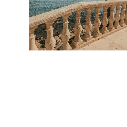
BEIGE PALMA