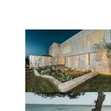
CREMA NIZA