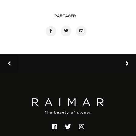
PARTAGER