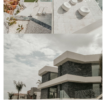
NEGRO MARKINA