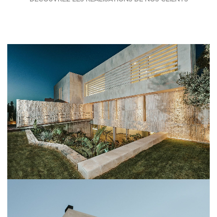
CREMA NIZA