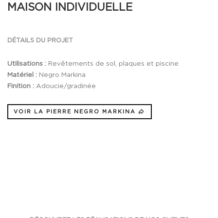
MAISON INDIVIDUELLE
DÉTAILS DU PROJET
Utilisations :
Revêtements de sol, plaques et piscine
Matériel :
Negro Markina
Finition :
Adoucie/gradinée
VOIR LA PIERRE NEGRO MARKINA