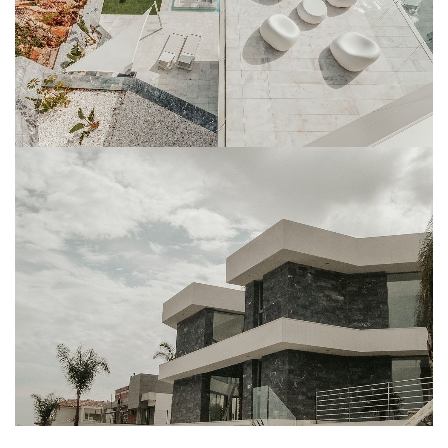
NEGRO MARKINA