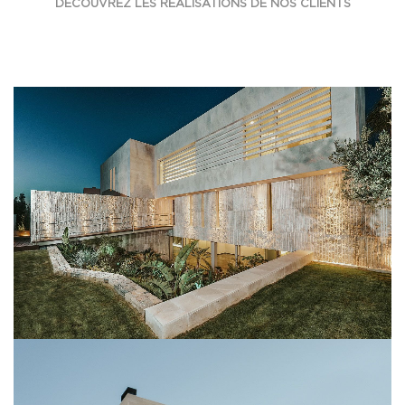
DÉCOUVREZ LES RÉALISATIONS DE NOS CLIENTS
CREMA NIZA