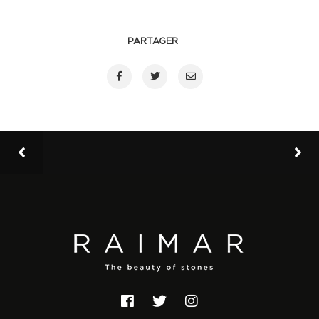
PARTAGER